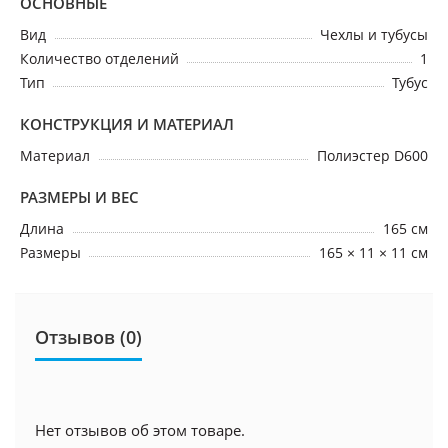
ОСНОВНЫЕ
Вид
Чехлы и тубусы
Количество отделений
1
Тип
Тубус
КОНСТРУКЦИЯ И МАТЕРИАЛ
Материал
Полиэстер D600
РАЗМЕРЫ И ВЕС
Длина
165 см
Размеры
165 × 11 × 11 см
Отзывов (0)
Нет отзывов об этом товаре.