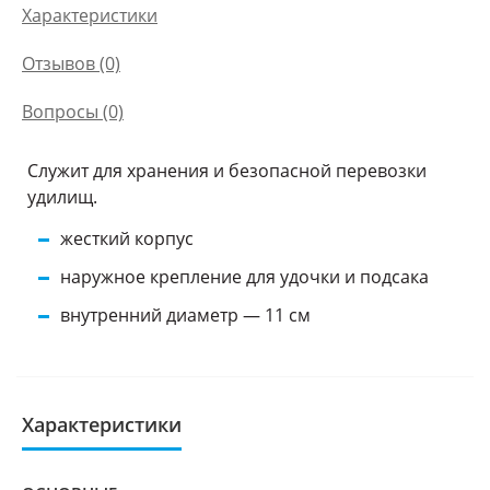
Характеристики
Отзывов (0)
Вопросы
(0)
Служит для хранения и безопасной перевозки
удилищ.
жесткий корпус
наружное крепление для удочки и подсака
внутренний диаметр — 11 см
Характеристики