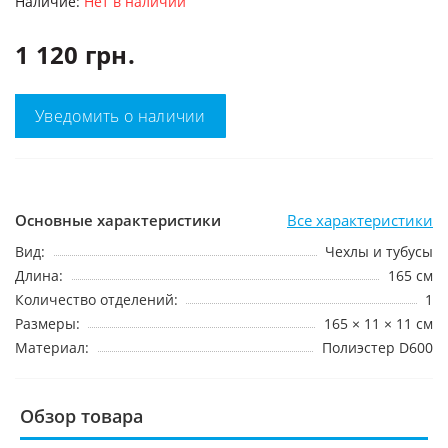
Наличие:
Нет в наличии
1 120 грн.
Уведомить о наличии
Основные характеристики
Все характеристики
Вид:
Чехлы и тубусы
Длина:
165 см
Количество отделений:
1
Размеры:
165 × 11 × 11 см
Материал:
Полиэстер D600
Обзор товара