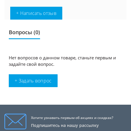
+ Написать отзыв
Вопросы
(0)
Нет вопросов о данном товаре, станьте первым и
задайте свой вопрос.
+ Задать вопрос
Хотите узнавать первым об акциях и скидках?
Подпишитесь на нашу рассылку