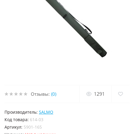
1291
Отзывы:
(0)
Производитель:
SALMO
код товара:
614-03
Артикул:
5901-165