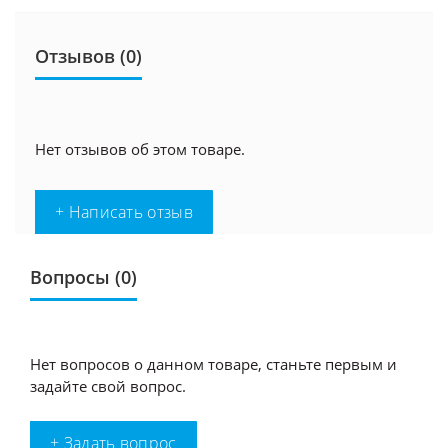
Отзывов (0)
Нет отзывов об этом товаре.
+ Написать отзыв
Вопросы
(0)
Нет вопросов о данном товаре, станьте первым и
задайте свой вопрос.
+ Задать вопрос