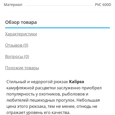
Материал:
PVC 600D
Обзор товара
Характеристики
Отзывов (0)
Вопросы
(0)
Похожие товары
Стильный и недорогой рюкзак
Kalipso
камуфляжной расцветки заслуженно приобрел
популярность у охотников, рыболовов и
любителей пешеходных прогулок. Небольшая
цена этого рюкзака, тем не менее, отнюдь не
отражает уровень его качества.