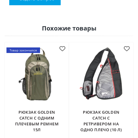
Похожие товары
Товар закончился
РЮКЗАК GOLDEN
РЮКЗАК GOLDEN
CATCH С ОДНИМ
CATCH С
ПЛЕЧЕВЫМ РЕМНЕМ
РЕТРИВЕРОМ НА
15Л
ОДНО ПЛЕЧО (10 Л)