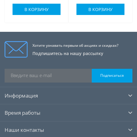
В КОРЗИНУ
В КОРЗИНУ
Хотите узнавать первым об акциях и скидках?
Подпишитесь на нашу рассылку
Подписаться
Информация
Время работы
Наши контакты