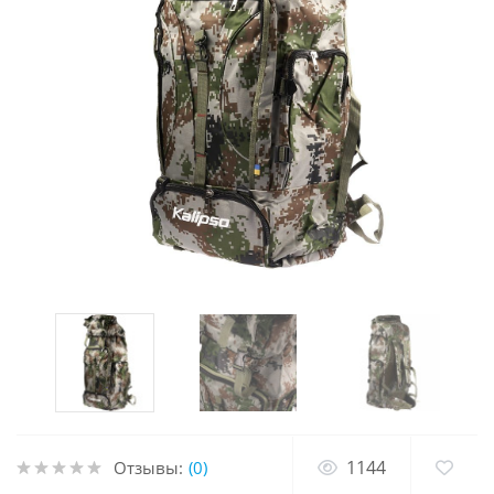
1144
Отзывы:
(0)