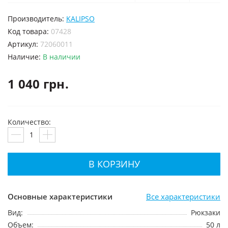
Производитель:
KALIPSO
код товара:
07428
Артикул:
72060011
Наличие:
В наличии
1 040 грн.
Количество:
В КОРЗИНУ
Основные характеристики
Все характеристики
Вид:
Рюкзаки
Объем:
50 л