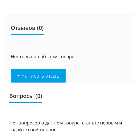
Отзывов (0)
Нет отзывов об этом товаре.
+ Написать отзыв
Вопросы
(0)
Нет вопросов о данном товаре, станьте первым и
задайте свой вопрос.