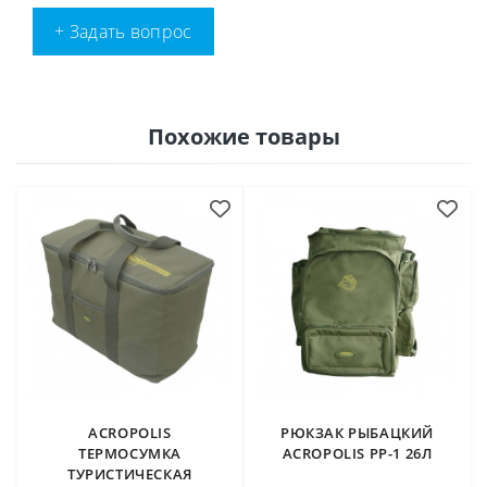
+ Задать вопрос
Похожие товары
ACROPOLIS
РЮКЗАК РЫБАЦКИЙ
ТЕРМОСУМКА
ACROPOLIS РР-1 26Л
ТУРИСТИЧЕСКАЯ