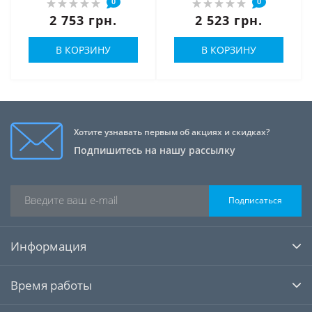
0
0
2 753 грн.
2 523 грн.
В КОРЗИНУ
В КОРЗИНУ
Хотите узнавать первым об акциях и скидках?
Подпишитесь на нашу рассылку
Подписаться
Информация
Время работы