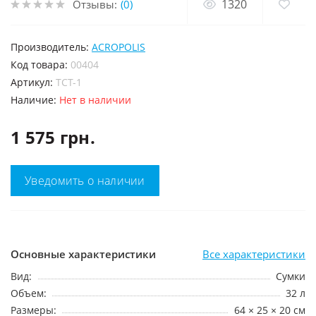
1320
Отзывы:
(0)
Производитель:
ACROPOLIS
код товара:
00404
Артикул:
ТСТ-1
Наличие:
Нет в наличии
1 575 грн.
Уведомить о наличии
Основные характеристики
Все характеристики
Вид:
Сумки
Объем:
32 л
Размеры:
64 × 25 × 20 см