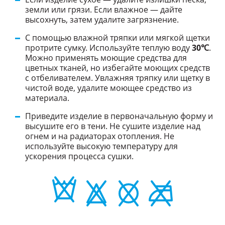
земли или грязи. Если влажное — дайте
высохнуть, затем удалите загрязнение.
С помощью влажной тряпки или мягкой щетки
протрите сумку. Используйте теплую воду
30℃
.
Можно применять моющие средства для
цветных тканей, но избегайте моющих средств
с отбеливателем. Увлажняя тряпку или щетку в
чистой воде, удалите моющее средство из
материала.
Приведите изделие в первоначальную форму и
высушите его в тени. Не сушите изделие над
огнем и на радиаторах отопления. Не
используйте высокую температуру для
ускорения процесса сушки.