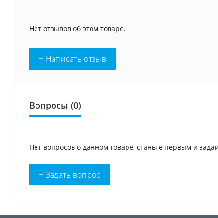
Нет отзывов об этом товаре.
+ Написать отзыв
Вопросы
(0)
Нет вопросов о данном товаре, станьте первым и задай
+ Задать вопрос