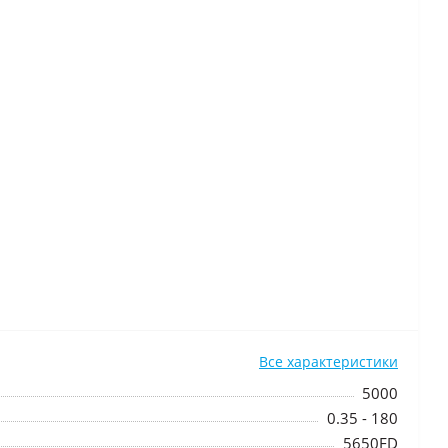
Все характеристики
5000
0.35 - 180
5650FD