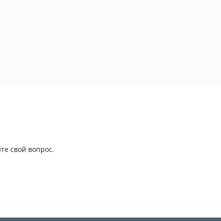
те свой вопрос.