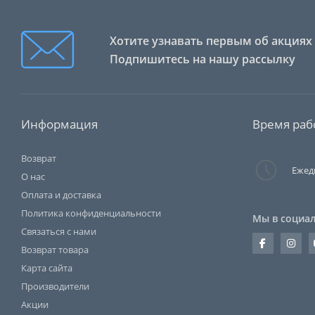
Хотите узнавать первым об акциях 
Подпишитесь на нашу рассылку
Информация
Время раб
Возврат
Ежедн
О нас
Оплата и доставка
Политика конфиденциальности
Мы в социал
Связаться с нами
Возврат товара
Карта сайта
Производители
Акции