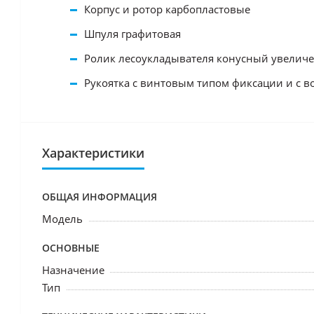
Корпус и ротор карбопластовые
Шпуля графитовая
Ролик лесоукладывателя конусный увеличе
Рукоятка с винтовым типом фиксации и с 
Характеристики
ОБЩАЯ ИНФОРМАЦИЯ
Модель
ОСНОВНЫЕ
Назначение
Тип