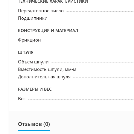
ТЕХНИЧЕСКИЕ ХАРАКТЕРИСТИКИ
Передаточное число
Подшипники
КОНСТРУКЦИЯ И МАТЕРИАЛ
Фрикцион
ШПУЛЯ
Объем шпули
Вместимость шпули, мм-м
Дополнительная шпуля
РАЗМЕРЫ И ВЕС
Вес
Отзывов (0)