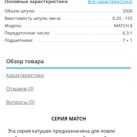
Основные характеристики
Все характеристики
Объем шпули:
2000
Вместимость шпули, мм-м:
0.20 - 155
Модель:
MATCH 8
Передаточное число:
6.3:1
Подшипники:
7 + 1
Обзор товара
Характеристики
Отзывов (0)
Вопросы
(0)
СЕРИЯ MATCH
Эта серия катушек предназначена для ловли