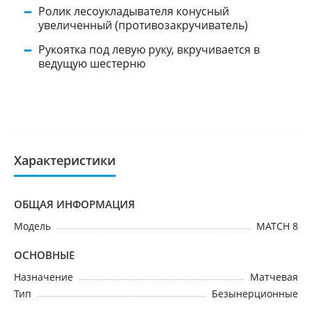
Ролик лесоукладывателя конусный
увеличенный (противозакручиватель)
Рукоятка под левую руку, вкручивается в
ведущую шестерню
Характеристики
ОБЩАЯ ИНФОРМАЦИЯ
Модель
MATCH 8
ОСНОВНЫЕ
Назначение
Матчевая
Тип
Безынерционные