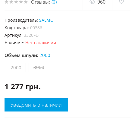
960
Отзывы:
(0)
Производитель:
SALMO
код товара:
00386
Артикул:
3320FD
Наличие:
Нет в наличии
Объем шпули:
2000
3000
2000
1 277 грн.
Уведомить о наличии