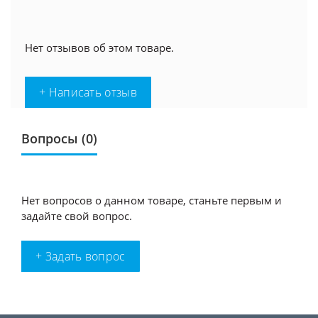
Нет отзывов об этом товаре.
+ Написать отзыв
Вопросы
(0)
Нет вопросов о данном товаре, станьте первым и
задайте свой вопрос.
+ Задать вопрос