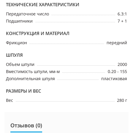
ТЕХНИЧЕСКИЕ ХАРАКТЕРИСТИКИ
Передаточное число
6.3:1
Подшипники
7 + 1
КОНСТРУКЦИЯ И МАТЕРИАЛ
Фрикцион
передний
ШПУЛЯ
Объем шпули
2000
Вместимость шпули, мм-м
0.20 - 155
Дополнительная шпуля
пластиковая
РАЗМЕРЫ И ВЕС
Вес
280 г
Отзывов (0)