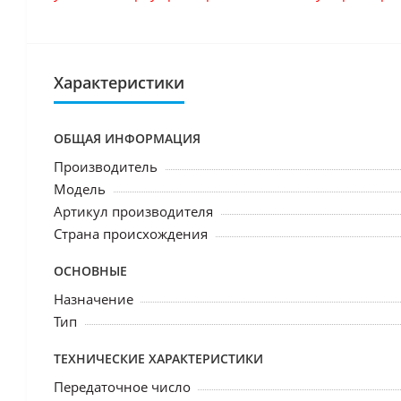
Характеристики
ОБЩАЯ ИНФОРМАЦИЯ
Производитель
Модель
Артикул производителя
Страна происхождения
ОСНОВНЫЕ
Назначение
Тип
ТЕХНИЧЕСКИЕ ХАРАКТЕРИСТИКИ
Передаточное число