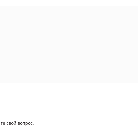
те свой вопрос.