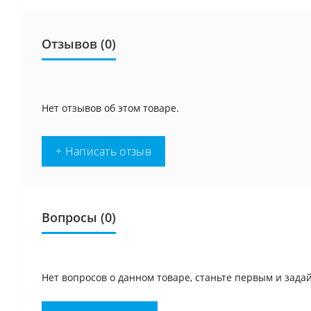
Отзывов (0)
Нет отзывов об этом товаре.
+ Написать отзыв
Вопросы
(0)
Нет вопросов о данном товаре, станьте первым и задай