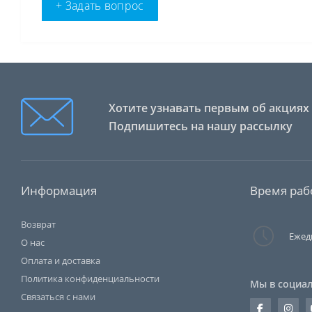
+ Задать вопрос
Хотите узнавать первым об акциях 
Подпишитесь на нашу рассылку
Информация
Время раб
Возврат
Ежедн
О нас
Оплата и доставка
Политика конфиденциальности
Мы в социал
Связаться с нами