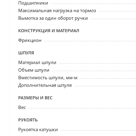
Подшипники
Максимальная нагрузка на тормоз
Вымотка за один оборот ручки
КОНСТРУКЦИЯ И МАТЕРИАЛ
Фрикцион
ШПУЛЯ
Материал шпули
Объем шпули
Вместимость шпули, мм-м
Дополнительная шпуля
РАЗМЕРЫ И ВЕС
Вес
РУКОЯТЬ
Рукоятка катушки