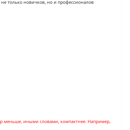
 не только новичков, но и профессионалов
мер меньше, иными словами, компактнее. Например,