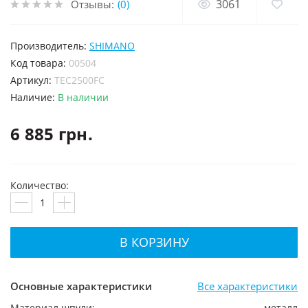
3061
Отзывы:
(0)
Производитель:
SHIMANO
код товара:
00504
Артикул:
TEC2500FC
Наличие:
В наличии
6 885 грн.
Количество:
В КОРЗИНУ
Основные характеристики
Все характеристики
Материал шпули:
металл