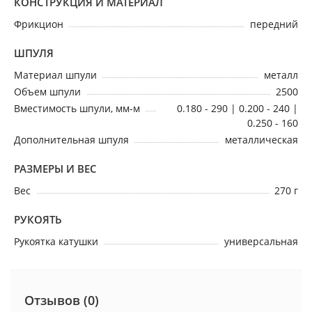
КОНСТРУКЦИЯ И МАТЕРИАЛ
Фрикцион
передний
ШПУЛЯ
Материал шпули
металл
Объем шпули
2500
Вместимость шпули, мм-м
0.180 - 290 | 0.200 - 240 |
0.250 - 160
Дополнительная шпуля
металлическая
РАЗМЕРЫ И ВЕС
Вес
270 г
РУКОЯТЬ
Рукоятка катушки
универсальная
Отзывов (0)