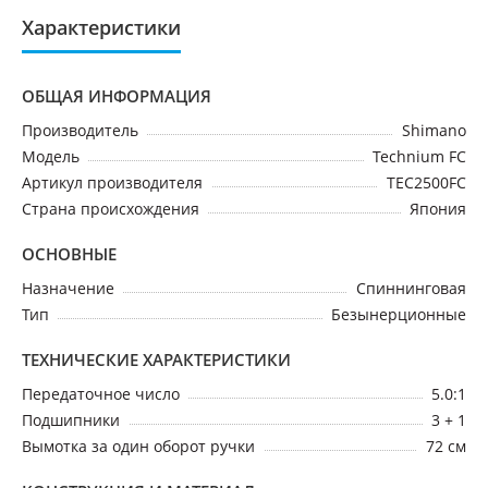
Характеристики
ОБЩАЯ ИНФОРМАЦИЯ
Производитель
Shimano
Модель
Technium FC
Артикул производителя
TEC2500FC
Страна происхождения
Япония
ОСНОВНЫЕ
Назначение
Спиннинговая
Тип
Безынерционные
ТЕХНИЧЕСКИЕ ХАРАКТЕРИСТИКИ
Передаточное число
5.0:1
Подшипники
3 + 1
Вымотка за один оборот ручки
72 см