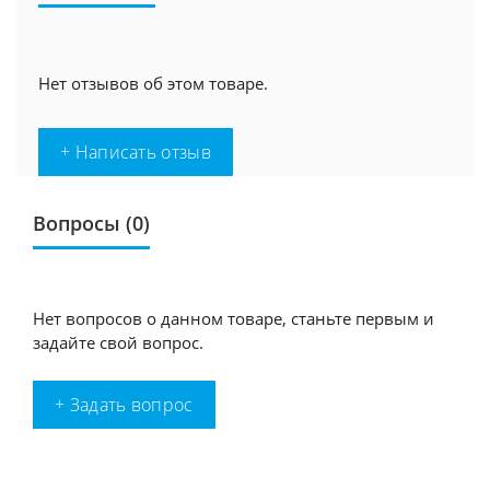
Нет отзывов об этом товаре.
+ Написать отзыв
Вопросы
(0)
Нет вопросов о данном товаре, станьте первым и
задайте свой вопрос.
+ Задать вопрос