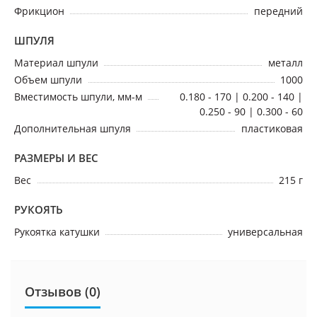
Фрикцион
передний
ШПУЛЯ
Материал шпули
металл
Объем шпули
1000
Вместимость шпули, мм-м
0.180 - 170 | 0.200 - 140 |
0.250 - 90 | 0.300 - 60
Дополнительная шпуля
пластиковая
РАЗМЕРЫ И ВЕС
Вес
215 г
РУКОЯТЬ
Рукоятка катушки
универсальная
Отзывов (0)