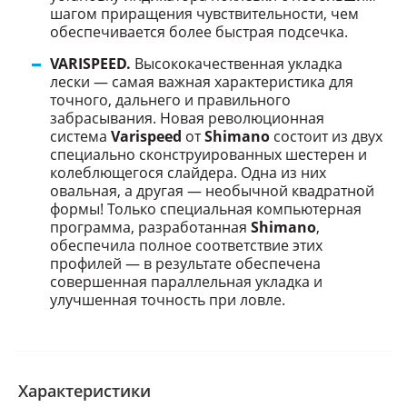
шагом приращения чувствительности, чем
обеспечивается более быстрая подсечка.
VARISPEED.
Высококачественная укладка
лески — самая важная характеристика для
точного, дальнего и правильного
забрасывания. Новая революционная
система
Varispeed
от
Shimano
состоит из двух
специально сконструированных шестерен и
колеблющегося слайдера. Одна из них
овальная, а другая — необычной квадратной
формы! Только специальная компьютерная
программа, разработанная
Shimano
,
обеспечила полное соответствие этих
профилей — в результате обеспечена
совершенная параллельная укладка и
улучшенная точность при ловле.
Характеристики