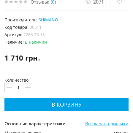
2071
Отзывы:
(0)
Производитель:
SHIMANO
код товара:
00511
Артикул:
2266.76.16
Наличие:
В наличии
1 710 грн.
Количество:
В КОРЗИНУ
Основные характеристики
Все характеристики
Материал шпули:
металл