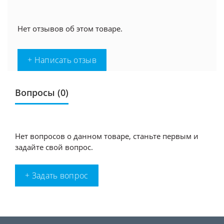
Нет отзывов об этом товаре.
+ Написать отзыв
Вопросы
(0)
Нет вопросов о данном товаре, станьте первым и
задайте свой вопрос.
+ Задать вопрос