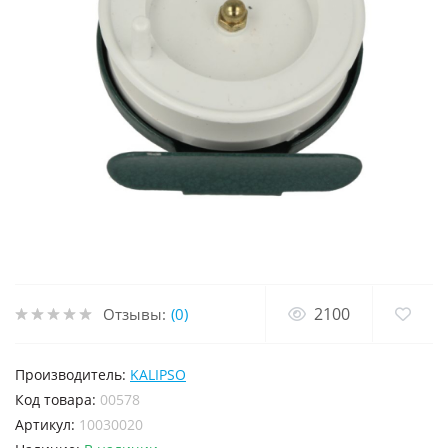
2100
Отзывы:
(0)
Производитель:
KALIPSO
код товара:
00578
Артикул:
10030020