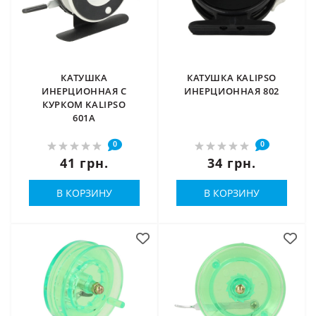
КАТУШКА
КАТУШКА KALIPSO
ИНЕРЦИОННАЯ С
ИНЕРЦИОННАЯ 802
КУРКОМ KALIPSO
601A
0
0
41 грн.
34 грн.
В КОРЗИНУ
В КОРЗИНУ