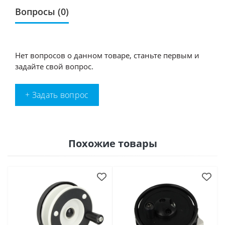
Вопросы
(0)
Нет вопросов о данном товаре, станьте первым и
задайте свой вопрос.
+ Задать вопрос
Похожие товары