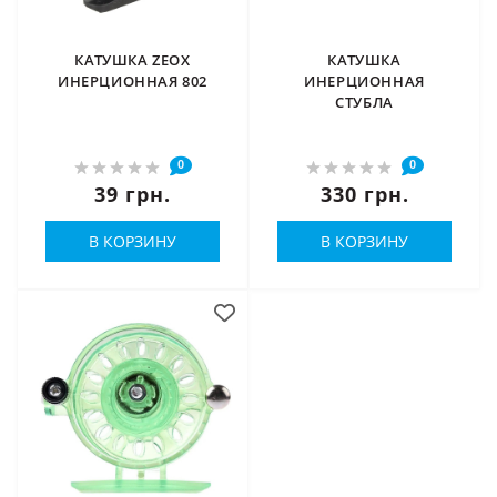
КАТУШКА ZEOX
КАТУШКА
ИНЕРЦИОННАЯ 802
ИНЕРЦИОННАЯ
СТУБЛА
0
0
39 грн.
330 грн.
В КОРЗИНУ
В КОРЗИНУ