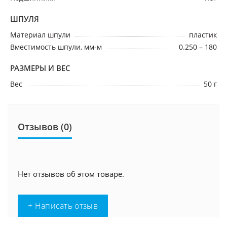
ШПУЛЯ
Материал шпули
пластик
Вместимость шпули, мм-м
0.250 – 180
РАЗМЕРЫ И ВЕС
Вес
50 г
Отзывов (0)
Нет отзывов об этом товаре.
+ Написать отзыв