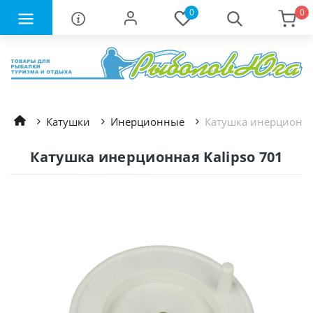
0
0
Катушки
Инерционные
Катушка инерционная
Катушка инерционная Kalipso 701