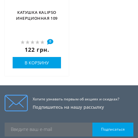
КАТУШКА KALIPSO
ИНЕРЦИОННАЯ 109
0
122 грн.
В КОРЗИНУ
Хотите узнавать первым об акциях и скидках?
Подпишитесь на нашу рассылку
Подписаться