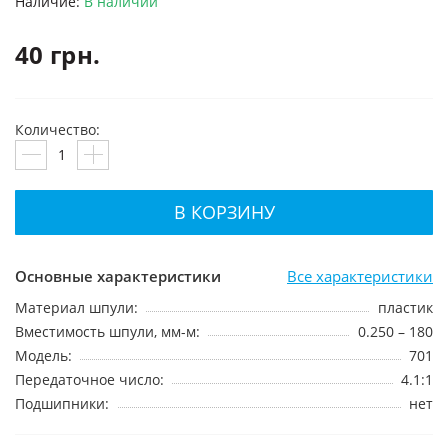
Наличие:
В наличии
40 грн.
Количество:
В КОРЗИНУ
Основные характеристики
Все характеристики
Материал шпули:
пластик
Вместимость шпули, мм-м:
0.250 – 180
Модель:
701
Передаточное число:
4.1:1
Подшипники:
нет