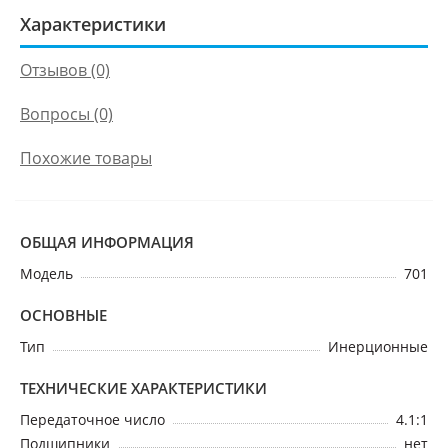
Характеристики
Отзывов (0)
Вопросы
(0)
Похожие товары
ОБЩАЯ ИНФОРМАЦИЯ
Модель
701
ОСНОВНЫЕ
Тип
Инерционные
ТЕХНИЧЕСКИЕ ХАРАКТЕРИСТИКИ
Передаточное число
4.1:1
Подшипники
нет