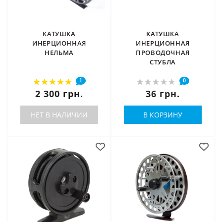
КАТУШКА
КАТУШКА
ИНЕРЦИОННАЯ
ИНЕРЦИОННАЯ
НЕЛЬМА
ПРОВОДОЧНАЯ
СТУБЛА
1
0
2 300 грн.
36 грн.
НЕТ В НАЛИЧИИ
В КОРЗИНУ