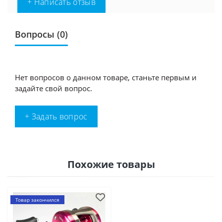
+ Написать отзыв
Вопросы
(0)
Нет вопросов о данном товаре, станьте первым и
задайте свой вопрос.
+ Задать вопрос
Похожие товары
Товар закончился