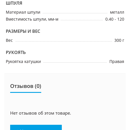
ШПУЛЯ
Материал шпули
металл
Вместимость шпули, мм-м
0.40 - 120
РАЗМЕРЫ И ВЕС
Вес
300 г
РУКОЯТЬ
Рукоятка катушки
Правая
Отзывов (0)
Нет отзывов об этом товаре.