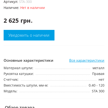
Артикул:
STA-300
Наличие:
Нет в наличии
2 625 грн.
Уведомить о наличии
Основные характеристики
Все характеристики
Материал шпули:
металл
Рукоятка катушки:
Правая
Счетчик:
нет
Вместимость шпули, мм-м:
0.40 - 120
Модель:
STA 300
Обзор товара