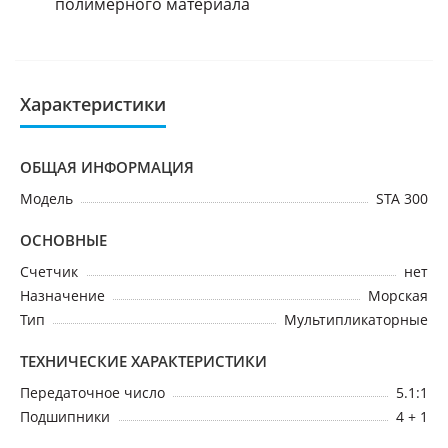
полимерного материала
Характеристики
ОБЩАЯ ИНФОРМАЦИЯ
Модель
STA 300
ОСНОВНЫЕ
Счетчик
нет
Назначение
Морская
Тип
Мультипликаторные
ТЕХНИЧЕСКИЕ ХАРАКТЕРИСТИКИ
Передаточное число
5.1:1
Подшипники
4 + 1