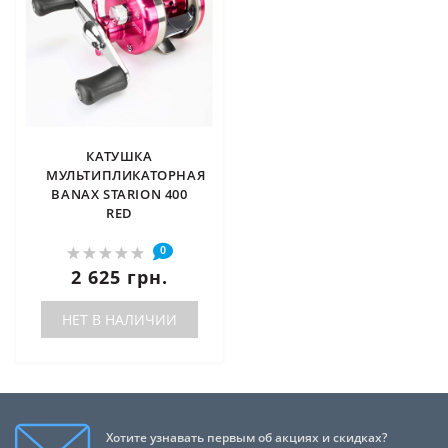
КАТУШКА
МУЛЬТИПЛИКАТОРНАЯ
BANAX STARION 400
RED
0
2 625 грн.
НЕТ В НАЛИЧИИ
Хотите узнавать первым об акциях и скидках?