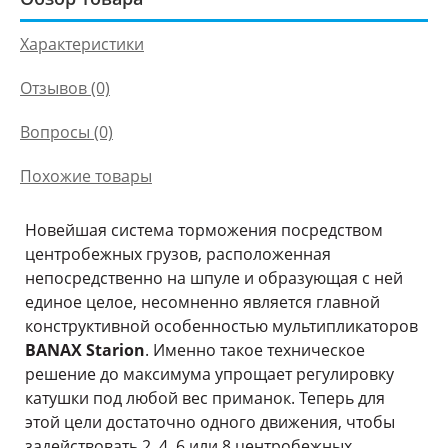
Характеристики
Отзывов (0)
Вопросы
(0)
Похожие товары
Новейшая система торможения посредством
центробежных грузов, расположенная
непосредственно на шпуле и образующая с ней
единое целое, несомненно является главной
конструктивной особенностью мультипликаторов
BANAX Starion
. Именно такое техническое
решение до максимума упрощает регулировку
катушки под любой вес приманок. Теперь для
этой цели достаточно одного движения, чтобы
задействовать 2, 4, 6 или 8 центробежных