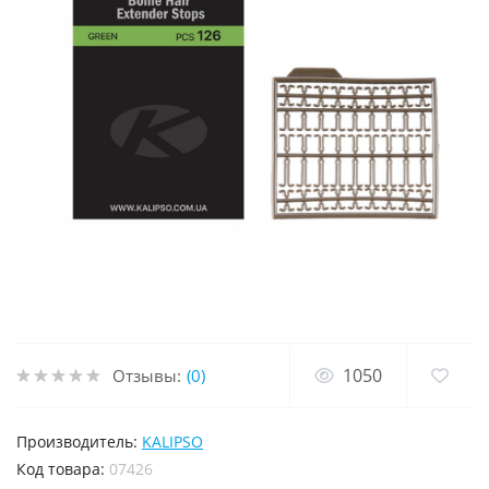
1050
Отзывы:
(0)
Производитель:
KALIPSO
код товара:
07426