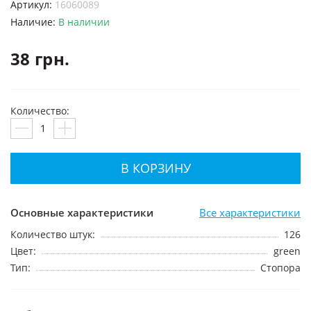
Артикул:
16060089
Наличие:
В наличии
38 грн.
Количество:
В КОРЗИНУ
Основные характеристики
Все характеристики
Количество штук:
126
Цвет:
green
Тип:
Стопора