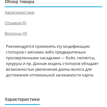
Обзор товара
Характеристики
Отзывов (0)
Вопросы
(0)
Рекомендуется применять эту модификацию
стопоров с мягкими либо предварительно
просверленными насадками — бойл, пеллетсы,
кукуруза и пр. Данная модель стопоров обладает
возможностью увеличения длины волоса для
достижения оптимальной засекаемости карпа.
Характеристики