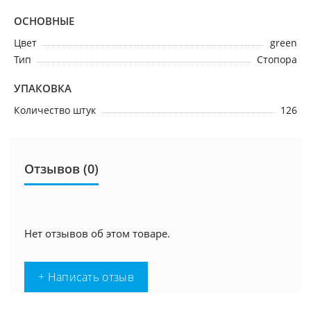
ОСНОВНЫЕ
Цвет
green
Тип
Стопора
УПАКОВКА
Количество штук
126
Отзывов (0)
Нет отзывов об этом товаре.
+ Написать отзыв