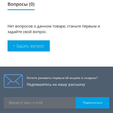
Вопросы
(0)
Нет вопросов о данном товаре, станьте первым и
задайте свой вопрос.
+ Задать вопрос
Хотите узнавать первым об акциях и скидках?
Подпишитесь на нашу рассылку
Подписаться