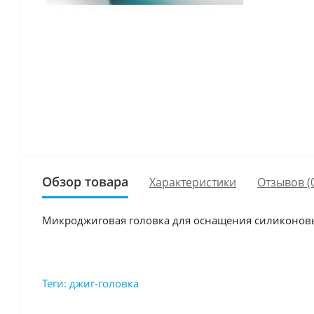
Обзор товара
Характеристики
Отзывов (
Микроджиговая головка для оснащения силиконов
Теги:
джиг-головка