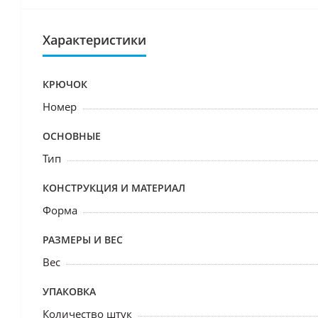
Характеристики
КРЮЧОК
Номер
ОСНОВНЫЕ
Тип
КОНСТРУКЦИЯ И МАТЕРИАЛ
Форма
РАЗМЕРЫ И ВЕС
Вес
УПАКОВКА
Количество штук