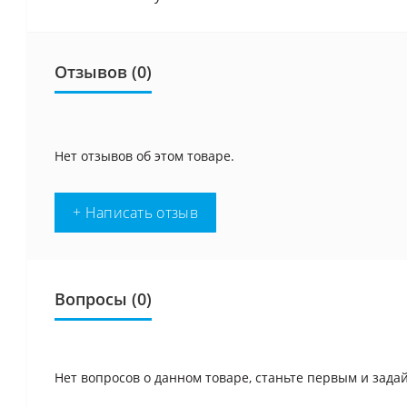
Отзывов (0)
Нет отзывов об этом товаре.
+ Написать отзыв
Вопросы
(0)
Нет вопросов о данном товаре, станьте первым и задай