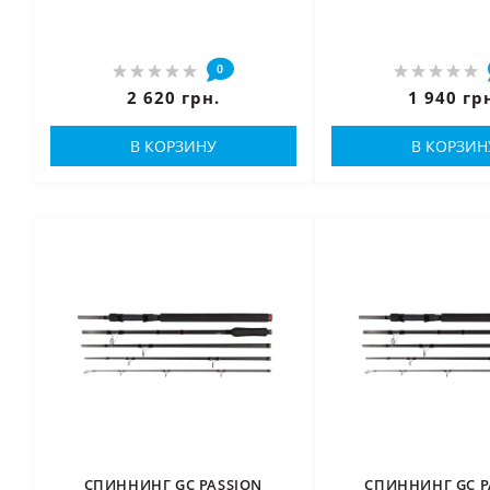
0
2 620 грн.
1 940 гр
В КОРЗИНУ
В КОРЗИН
СПИННИНГ GC PASSION
СПИННИНГ GC P