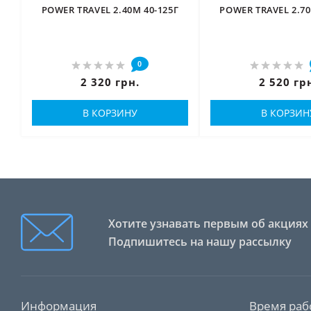
POWER TRAVEL 2.40М 40-125Г
POWER TRAVEL 2.70
0
2 320 грн.
2 520 гр
В КОРЗИНУ
В КОРЗИН
Хотите узнавать первым об акциях 
Подпишитесь на нашу рассылку
Информация
Время раб