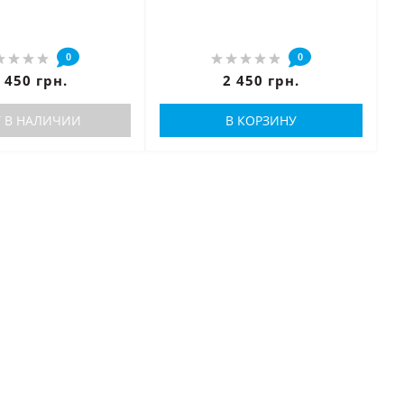
0
0
 450 грн.
2 450 грн.
Т В НАЛИЧИИ
В КОРЗИНУ