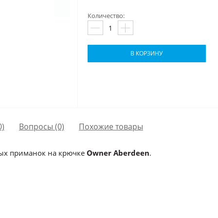
Количество:
В КОРЗИНУ
0)
Вопросы
(0)
Похожие товары
ых приманок на крючке
Owner Aberdeen
.