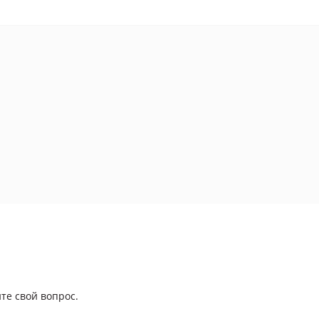
те свой вопрос.