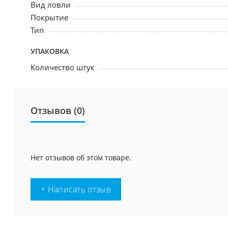
Вид ловли
Покрытие
Тип
УПАКОВКА
Количество штук
Отзывов (0)
Нет отзывов об этом товаре.
+ Написать отзыв