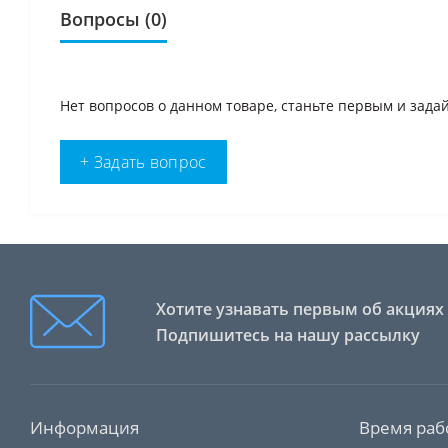
Вопросы
(0)
Нет вопросов о данном товаре, станьте первым и задай
+ Задать вопрос
Хотите узнавать первым об акциях 
Подпишитесь на нашу рассылку
Информация
Время раб