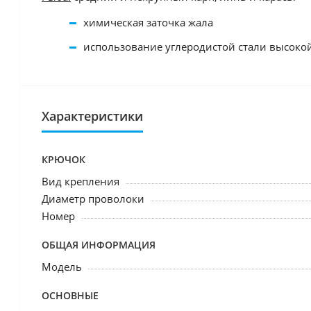
химическая заточка жала
использование углеродистой стали высоко
Характеристики
КРЮЧОК
Вид крепления
Диаметр проволоки
Номер
ОБЩАЯ ИНФОРМАЦИЯ
Модель
ОСНОВНЫЕ