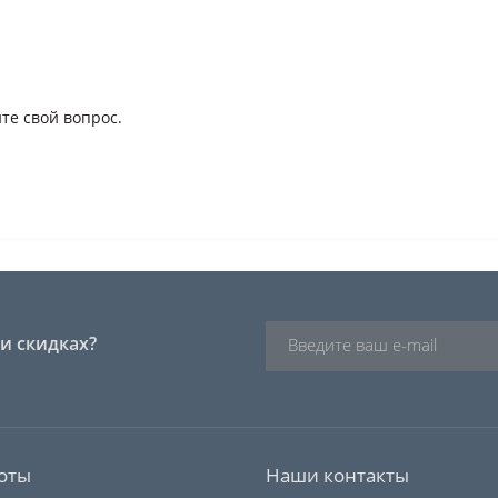
те свой вопрос.
и скидках?
оты
Наши контакты