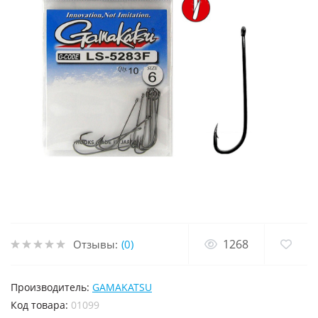
1268
Отзывы:
(0)
Производитель:
GAMAKATSU
код товара:
01099