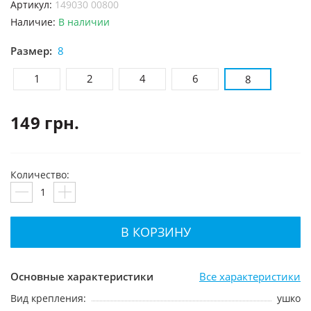
Артикул:
149030 00800
Наличие:
В наличии
Размер:
8
1
2
4
6
8
149 грн.
Количество:
В КОРЗИНУ
Основные характеристики
Все характеристики
Вид крепления:
ушко