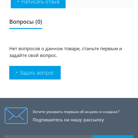
+ Написать отзыв
Вопросы
(0)
Нет вопросов о данном товаре, станьте первым и
задайте свой вопрос.
+ Задать вопрос
Хотите узнавать первым об акциях и скидках?
Подпишитесь на нашу рассылку