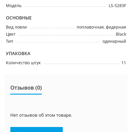
Модель
LS-5283F
ОСНОВНЫЕ
Вид ловли
поплавочная, фидерная
Цвет
Black
Тип
одинарный
УПАКОВКА
Количество штук
11
Отзывов (0)
Нет отзывов об этом товаре.