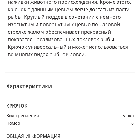
наживки животного происхождения. Кроме этого,
крючок с длинным цевьем легче достать из пасти
рыбы. Круглый поддев в сочетании с немного
изогнутым и повернутым к цевью по часовой
стрелке жалом обеспечивает прекрасный
показатель реализованных поклевок рыбы.
Крючок универсальный и может использоваться
во многих видах рыбной ловли.
Характеристики
КРЮЧОК
Вид крепления
ушко
Номер
8
ОБЩАЯ ИНФОРМАЦИЯ