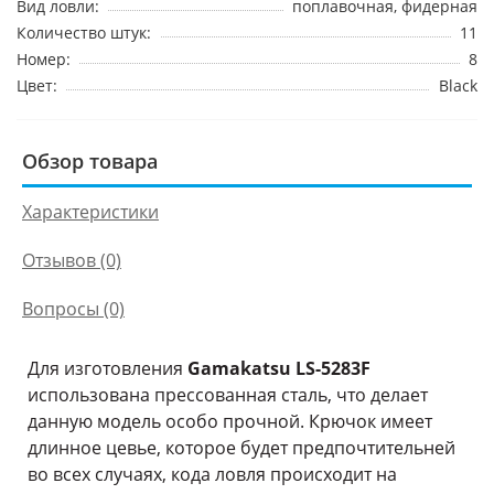
Вид ловли:
поплавочная, фидерная
Количество штук:
11
Номер:
8
Цвет:
Black
Обзор товара
Характеристики
Отзывов (0)
Вопросы
(0)
Для изготовления
Gamakatsu LS-5283F
использована прессованная сталь, что делает
данную модель особо прочной. Крючок имеет
длинное цевье, которое будет предпочтительней
во всех случаях, кода ловля происходит на