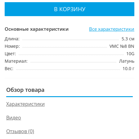
В КОРЗИНУ
Основные характеристики
Все характеристики
Длина:
5.3 см
Номер:
VMC №8 BN
Цвет:
10G
Материал:
Латунь
Вес:
10.0 г
Обзор товара
Характеристики
Видео
Отзывов (0)