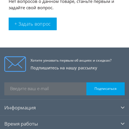
Нет вопросов о данном товаре, станьте первым и
задайте свой вопрос.
+ Задать вопрос
Хотите узнавать первым об акциях и скидках?
Подпишитесь на нашу рассылку
Подписаться
Информация
Время работы