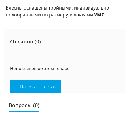
Блесны оснащены тройными, индивидуально
подобранными по размеру, крючками
VMC
.
Отзывов (0)
Нет отзывов об этом товаре.
+ Написать отзыв
Вопросы
(0)