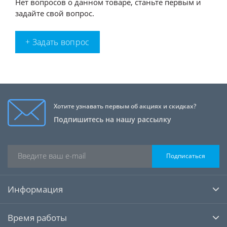
Нет вопросов о данном товаре, станьте первым и
задайте свой вопрос.
+ Задать вопрос
Хотите узнавать первым об акциях и скидках?
Подпишитесь на нашу рассылку
Подписаться
Информация
Время работы