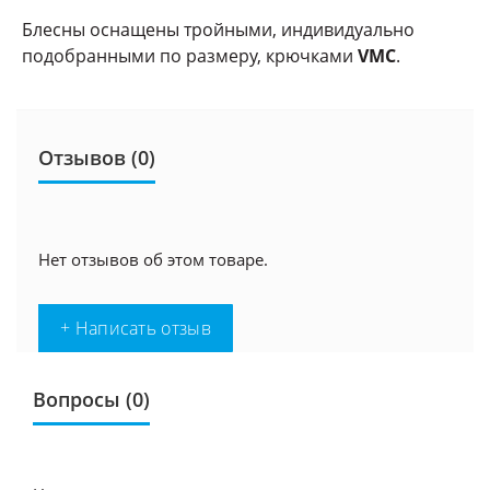
Блесны оснащены тройными, индивидуально
подобранными по размеру, крючками
VMC
.
Отзывов (0)
Нет отзывов об этом товаре.
+ Написать отзыв
Вопросы
(0)