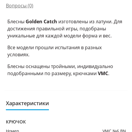
Вопросы
(0)
Блесны
Golden Catch
изготовлены из латуни. Для
достижения правильной игры, подобраны
уникальные для каждой модели форма и вес.
Все модели прошли испытания в разных
условиях.
Блесны оснащены тройными, индивидуально
подобранными по размеру, крючками
VMC
.
Характеристики
КРЮЧОК
Номер
VMC №6 BN