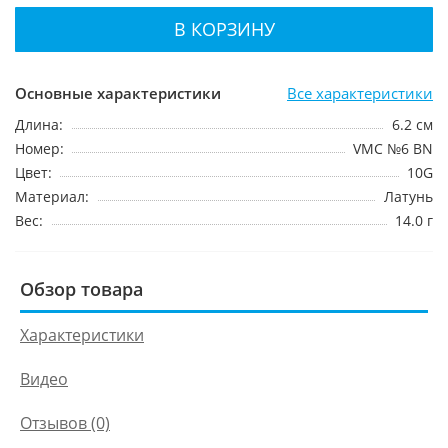
В КОРЗИНУ
Основные характеристики
Все характеристики
Длина:
6.2 см
Номер:
VMC №6 BN
Цвет:
10G
Материал:
Латунь
Вес:
14.0 г
Обзор товара
Характеристики
Видео
Отзывов (0)