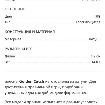
ОСНОВНЫЕ
Цвет
10G
Тип
Колеблющиеся
КОНСТРУКЦИЯ И МАТЕРИАЛ
Материал
Латунь
РАЗМЕРЫ И ВЕС
Длина
6.2 см
Вес
14.0 г
Блесны
Golden Catch
изготовлены из латуни. Для
достижения правильной игры, подобраны
уникальные для каждой модели форма и вес.
Все модели прошли испытания в разных условиях.