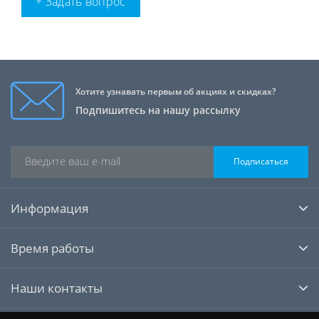
+ Задать вопрос
Хотите узнавать первым об акциях и скидках?
Подпишитесь на нашу рассылку
Подписаться
Информация
Время работы
Наши контакты