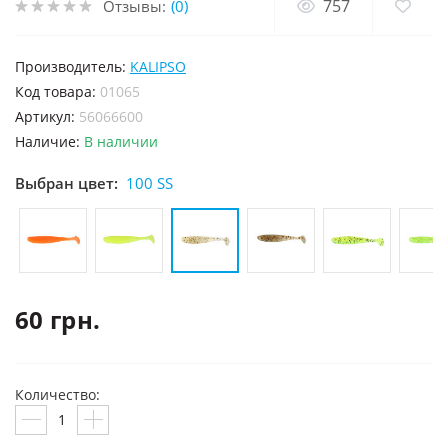
757
Отзывы:
(0)
Производитель:
KALIPSO
код товара:
01065
Артикул:
56066600
Наличие:
В наличии
Выбран цвет:
100 SS
60 грн.
Количество: