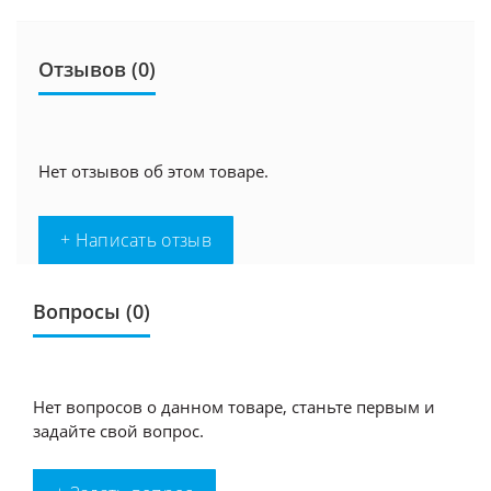
Отзывов (0)
Нет отзывов об этом товаре.
+ Написать отзыв
Вопросы
(0)
Нет вопросов о данном товаре, станьте первым и
задайте свой вопрос.