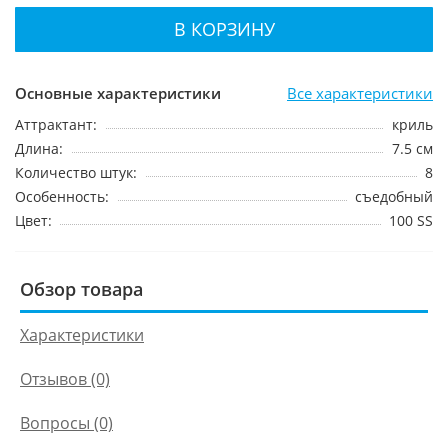
В КОРЗИНУ
Основные характеристики
Все характеристики
Аттрактант:
криль
Длина:
7.5 см
Количество штук:
8
Особенность:
съедобный
Цвет:
100 SS
Обзор товара
Характеристики
Отзывов (0)
Вопросы
(0)