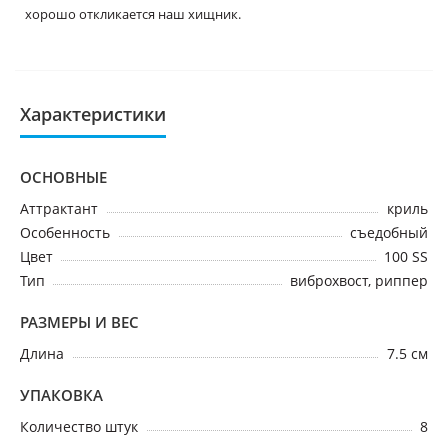
хорошо откликается наш хищник.
Характеристики
ОСНОВНЫЕ
Аттрактант
криль
Особенность
съедобный
Цвет
100 SS
Тип
виброхвост, риппер
РАЗМЕРЫ И ВЕС
Длина
7.5 см
УПАКОВКА
Количество штук
8