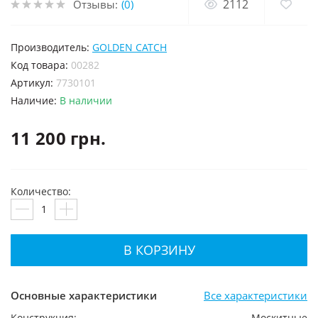
2112
Отзывы:
(0)
Производитель:
GOLDEN CATCH
код товара:
00282
Артикул:
7730101
Наличие:
В наличии
11 200 грн.
Количество:
В КОРЗИНУ
Основные характеристики
Все характеристики
Конструкция:
Москитные