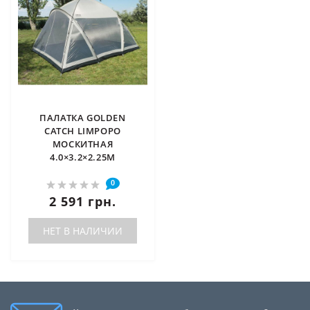
ПАЛАТКА GOLDEN
CATCH LIMPOPO
МОСКИТНАЯ
4.0×3.2×2.25М
0
2 591 грн.
НЕТ В НАЛИЧИИ