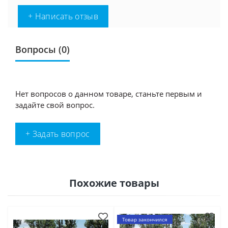
+ Написать отзыв
Вопросы
(0)
Нет вопросов о данном товаре, станьте первым и
задайте свой вопрос.
+ Задать вопрос
Похожие товары
Товар закончился