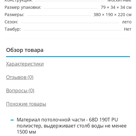
Размер упаковки:
79 × 34 × 34 см
Размеры:
380 × 190 × 220 см
Сезон:
лето
Тамбур:
Нет
Обзор товара
Характеристики
Отзывов (0)
Вопросы
(0)
Похожие товары
Материал потолочной части - 68D 190T PU
полиэстер, выдерживает столб воды не менее
1500 мм