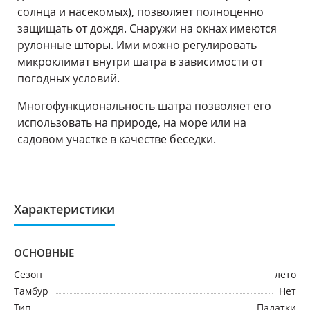
солнца и насекомых), позволяет полноценно
защищать от дождя. Снаружи на окнах имеются
рулонные шторы. Ими можно регулировать
микроклимат внутри шатра в зависимости от
погодных условий.
Многофункциональность шатра позволяет его
использовать на природе, на море или на
садовом участке в качестве беседки.
Характеристики
ОСНОВНЫЕ
Сезон
лето
Тамбур
Нет
Тип
Палатки