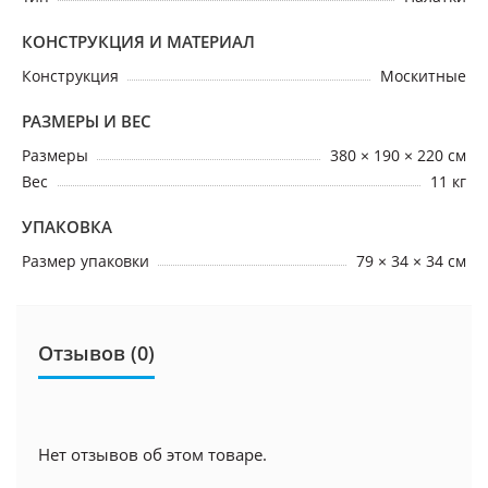
КОНСТРУКЦИЯ И МАТЕРИАЛ
Конструкция
Москитные
РАЗМЕРЫ И ВЕС
Размеры
380 × 190 × 220 см
Вес
11 кг
УПАКОВКА
Размер упаковки
79 × 34 × 34 см
Отзывов (0)
Нет отзывов об этом товаре.