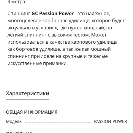
3 метра.
Спиннинг
GC Passion Power
- это надёжное,
многоцелевое карбонове удилище, которое будет
актуально в условиях, где нужен мощный, но
лёгкий спиннинг с высоким тестом. Может
использоваться в качестве карпового удилища,
как бортовое удилище, а так же как мощный
спиннинг при ловле на крупные и тяжелые
искусственные приманки.
Характеристики
ОБЩАЯ ИНФОРМАЦИЯ
Модель
PASSION POWER