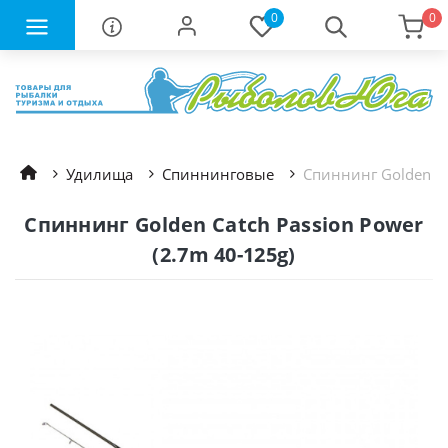
0
0
Удилища
Спиннинговые
Спиннинг Golden Ca
Спиннинг Golden Catch Passion Power
(2.7m 40-125g)