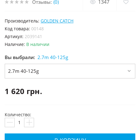
1347
Отзывы:
(0)
Производитель:
GOLDEN CATCH
код товара:
00148
Артикул:
2039141
Наличие:
В наличии
Вы выбрали:
2.7m 40-125g
2.7m 40-125g
1 620 грн.
Количество: