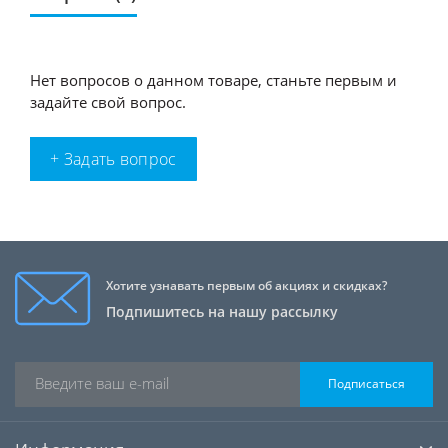
Нет вопросов о данном товаре, станьте первым и
задайте свой вопрос.
+ Задать вопрос
Хотите узнавать первым об акциях и скидках?
Подпишитесь на нашу рассылку
Подписаться