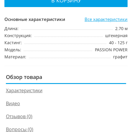
В КОРЗИНУ
Основные характеристики
Все характеристики
Длина:
2.70 м
Конструкция:
штекерная
Кастинг:
40 - 125 г
Модель:
PASSION POWER
Материал:
графит
Обзор товара
Характеристики
Видео
Отзывов (0)
Вопросы
(0)