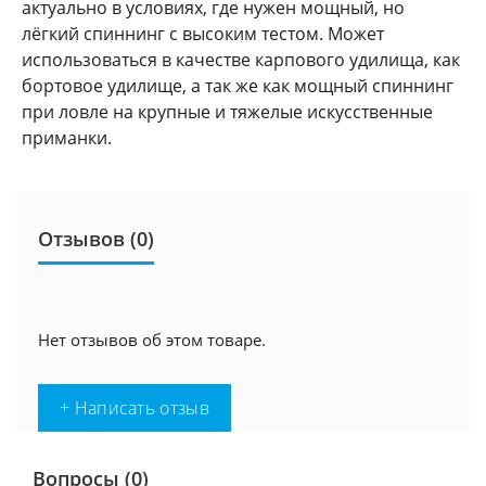
актуально в условиях, где нужен мощный, но
лёгкий спиннинг с высоким тестом. Может
использоваться в качестве карпового удилища, как
бортовое удилище, а так же как мощный спиннинг
при ловле на крупные и тяжелые искусственные
приманки.
Отзывов (0)
Нет отзывов об этом товаре.
+ Написать отзыв
Вопросы
(0)